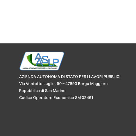
AZIENDA AUTONOMA DI STATO PER I LAVORI PUBBLICI
Via Ventotto Luglio, 50 – 47893 Borgo Maggiore
Repubblica di San Marino
Codice Operatore Economico SM 02461