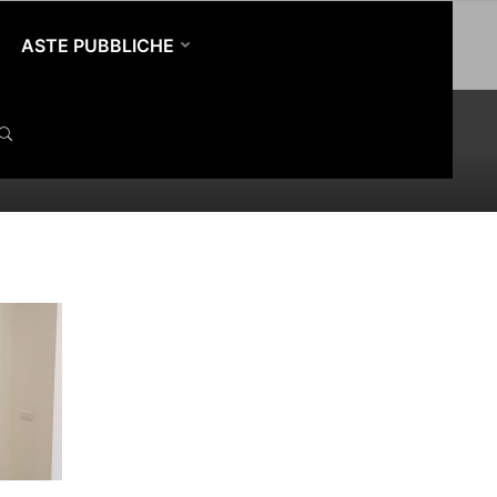
ASTE PUBBLICHE
SEARCH