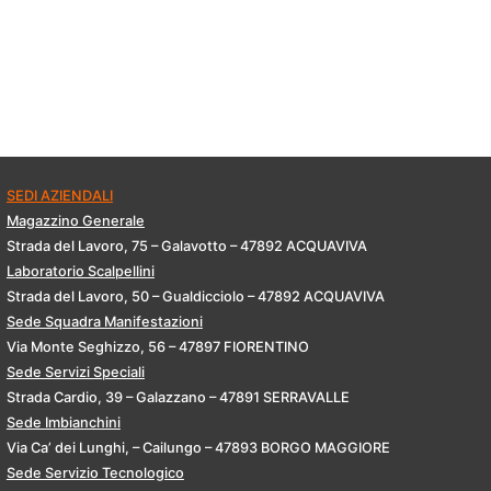
SEDI AZIENDALI
Magazzino Generale
Strada del Lavoro, 75 – Galavotto – 47892 ACQUAVIVA
Laboratorio Scalpellini
Strada del Lavoro, 50 – Gualdicciolo – 47892 ACQUAVIVA
Sede Squadra Manifestazioni
Via Monte Seghizzo, 56 – 47897 FIORENTINO
Sede Servizi Speciali
Strada Cardio, 39 – Galazzano – 47891 SERRAVALLE
Sede Imbianchini
Via Ca’ dei Lunghi, – Cailungo – 47893 BORGO MAGGIORE
Sede Servizio Tecnologico