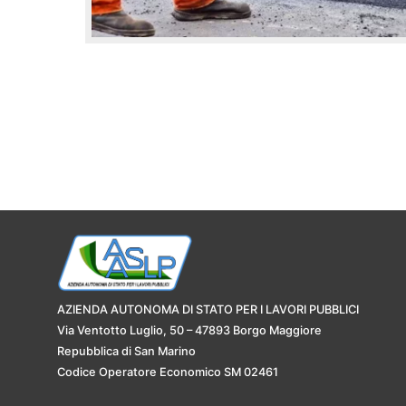
AZIENDA AUTONOMA DI STATO PER I LAVORI PUBBLICI
Via Ventotto Luglio, 50 – 47893 Borgo Maggiore
Repubblica di San Marino
Codice Operatore Economico SM 02461