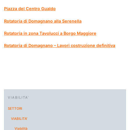
Piazza del Centro Gualdo
Rotatoria di Domagnano alla Serenella
Rotatoria in zona Tavolucci a Borgo Maggiore
Rotatoria di Domagnano – Lavori costruzione definitiva
VIABILITA’
SETTORI
VIABILITA’
Viabilità