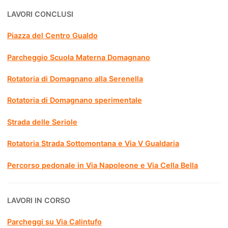
LAVORI CONCLUSI
Piazza del Centro Gualdo
Parcheggio Scuola Materna Domagnano
Rotatoria di Domagnano alla Serenella
Rotatoria di Domagnano sperimentale
Strada delle Seriole
Rotatoria Strada Sottomontana e Via V Gualdaria
Percorso pedonale in Via Napoleone e Via Cella Bella
LAVORI IN CORSO
Parcheggi su Via Calintufo