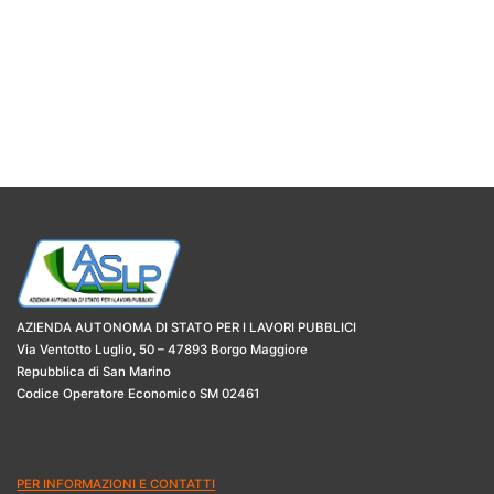
AZIENDA AUTONOMA DI STATO PER I LAVORI PUBBLICI
Via Ventotto Luglio, 50 – 47893 Borgo Maggiore
Repubblica di San Marino
Codice Operatore Economico SM 02461
PER INFORMAZIONI E CONTATTI