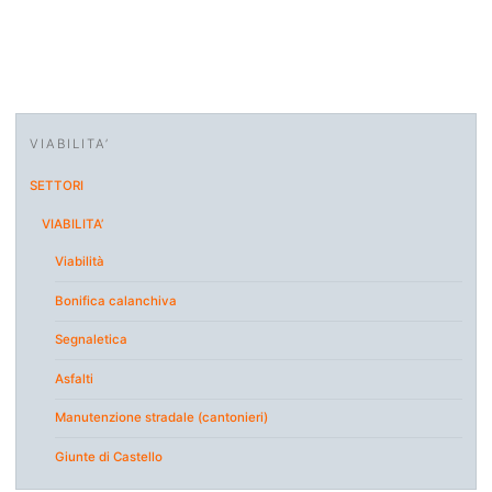
VIABILITA’
SETTORI
VIABILITA’
Viabilità
Bonifica calanchiva
Segnaletica
Asfalti
Manutenzione stradale (cantonieri)
Giunte di Castello