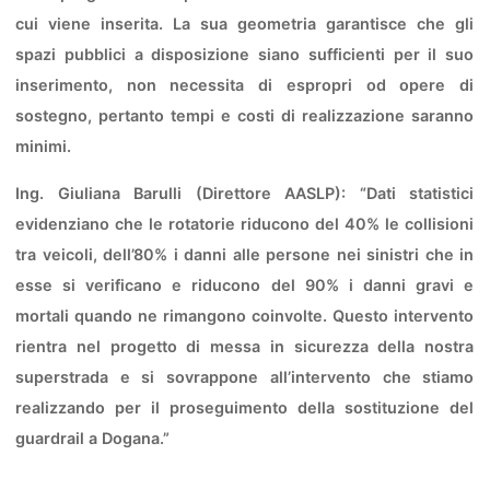
cui viene inserita. La sua geometria garantisce che gli
spazi pubblici a disposizione siano sufficienti per il suo
inserimento, non necessita di espropri od opere di
sostegno, pertanto tempi e costi di realizzazione saranno
minimi.
Ing. Giuliana Barulli (Direttore AASLP): “Dati statistici
evidenziano che le rotatorie riducono del 40% le collisioni
tra veicoli, dell’80% i danni alle persone nei sinistri che in
esse si verificano e riducono del 90% i danni gravi e
mortali quando ne rimangono coinvolte. Questo intervento
rientra nel progetto di messa in sicurezza della nostra
superstrada e si sovrappone all’intervento che stiamo
realizzando per il proseguimento della sostituzione del
guardrail a Dogana.”