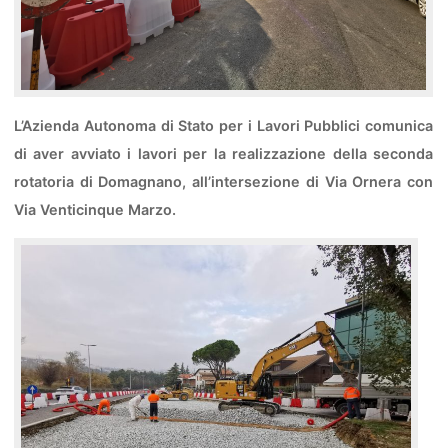
L’Azienda Autonoma di Stato per i Lavori Pubblici comunica
di aver avviato i lavori per la realizzazione della seconda
rotatoria di Domagnano, all’intersezione di Via Ornera con
Via Venticinque Marzo.