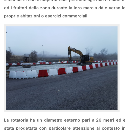
ed i fruitori della zona durante la loro marcia dà e verso le
proprie abitazioni o esercizi commerciali.
La rotatoria ha un diametro esterno pari a 26 metri ed è
stata progettata con particolare attenzione al contesto in