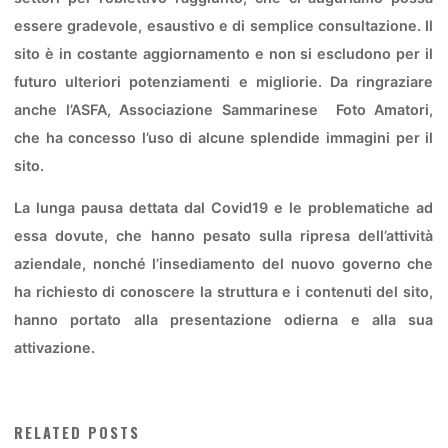
essere gradevole, esaustivo e di semplice consultazione. Il
sito è in costante aggiornamento e non si escludono per il
futuro ulteriori potenziamenti e migliorie. Da ringraziare
anche l’ASFA, Associazione Sammarinese
Foto Amatori,
che ha concesso l’uso di alcune splendide immagini per il
sito.
La lunga pausa dettata dal Covid19 e le problematiche ad
essa dovute, che hanno pesato sulla ripresa dell’attività
aziendale, nonché l’insediamento del nuovo governo che
ha richiesto di conoscere la struttura e i contenuti del sito,
hanno portato alla presentazione odierna e alla sua
attivazione.
RELATED POSTS