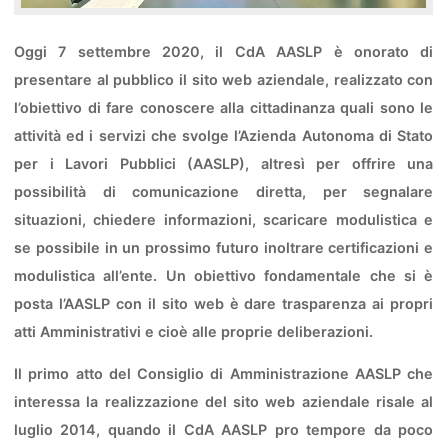
Oggi 7 settembre 2020, il CdA AASLP è onorato di
presentare al pubblico il sito web aziendale, realizzato con
l’obiettivo di fare conoscere alla cittadinanza quali sono le
attività ed i servizi che svolge l’Azienda Autonoma di Stato
per i Lavori Pubblici (AASLP), altresì per offrire una
possibilità di comunicazione diretta, per segnalare
situazioni, chiedere informazioni, scaricare modulistica e
se possibile in un prossimo futuro inoltrare certificazioni e
modulistica all’ente. Un obiettivo fondamentale che si è
posta l’AASLP con il sito web è dare trasparenza ai propri
atti Amministrativi e cioè alle proprie deliberazioni.
Il primo atto del Consiglio di Amministrazione AASLP che
interessa la realizzazione del sito web aziendale risale al
luglio 2014, quando il CdA AASLP pro tempore da poco