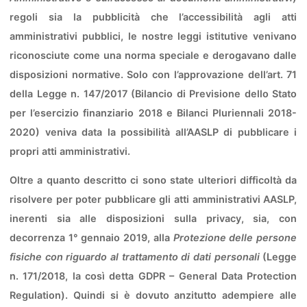
regoli sia la pubblicità che l’accessibilità agli atti
amministrativi pubblici, le nostre leggi istitutive venivano
riconosciute come una norma speciale e derogavano dalle
disposizioni normative. Solo con l’approvazione dell’art. 71
della Legge n. 147/2017 (Bilancio di Previsione dello Stato
per l’esercizio finanziario 2018 e Bilanci Pluriennali 2018-
2020) veniva data la possibilità all’AASLP di pubblicare i
propri atti amministrativi.
Oltre a quanto descritto ci sono state ulteriori difficoltà da
risolvere per poter pubblicare gli atti amministrativi AASLP,
inerenti sia alle disposizioni sulla privacy, sia, con
decorrenza 1° gennaio 2019, alla
Protezione delle persone
fisiche con riguardo al trattamento di dati personali
(Legge
n. 171/2018, la così detta GDPR – General Data Protection
Regulation). Quindi si è dovuto anzitutto adempiere alle