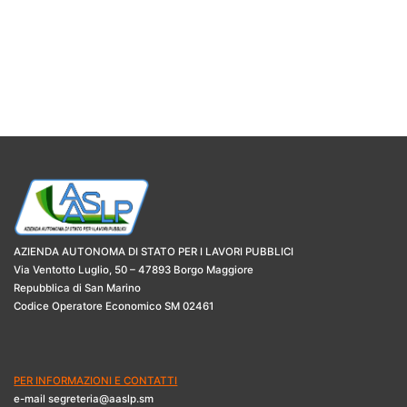
AZIENDA AUTONOMA DI STATO PER I LAVORI PUBBLICI
Via Ventotto Luglio, 50 – 47893 Borgo Maggiore
Repubblica di San Marino
Codice Operatore Economico SM 02461
PER INFORMAZIONI E CONTATTI
e-mail segreteria@aaslp.sm