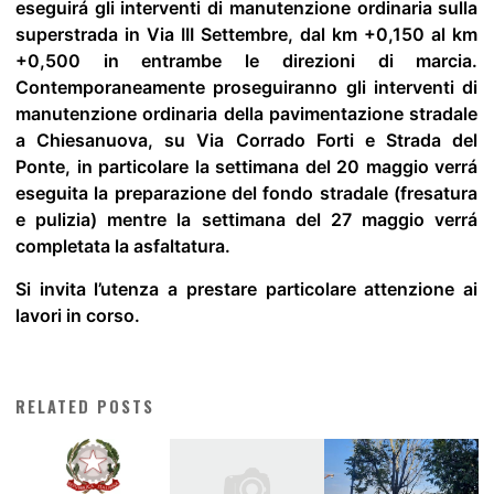
eseguirá gli interventi di manutenzione ordinaria sulla
superstrada in Via III Settembre, dal km +0,150 al km
+0,500 in entrambe le direzioni di marcia.
Contemporaneamente proseguiranno gli interventi di
manutenzione ordinaria della pavimentazione stradale
a Chiesanuova, su Via Corrado Forti e Strada del
Ponte, in particolare la settimana del 20 maggio verrá
eseguita la preparazione del fondo stradale (fresatura
e pulizia) mentre la settimana del 27 maggio verrá
completata la asfaltatura.
Si invita l’utenza a prestare particolare attenzione ai
lavori in corso.
RELATED POSTS