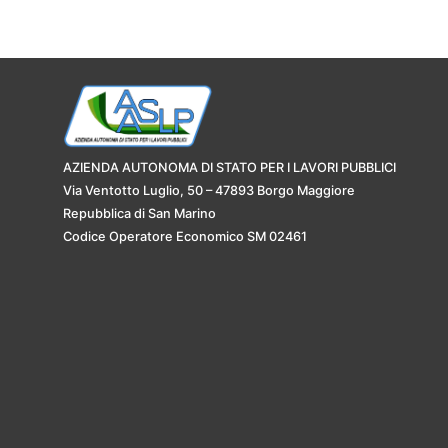
AZIENDA AUTONOMA DI STATO PER I LAVORI PUBBLICI
Via Ventotto Luglio, 50 – 47893 Borgo Maggiore
Repubblica di San Marino
Codice Operatore Economico SM 02461