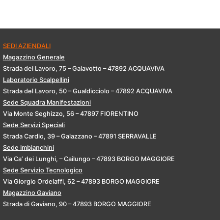
SEDI AZIENDALI
Magazzino Generale
Strada del Lavoro, 75 – Galavotto – 47892 ACQUAVIVA
Laboratorio Scalpellini
Strada del Lavoro, 50 – Gualdicciolo – 47892 ACQUAVIVA
Sede Squadra Manifestazioni
Via Monte Seghizzo, 56 – 47897 FIORENTINO
Sede Servizi Speciali
Strada Cardio, 39 – Galazzano – 47891 SERRAVALLE
Sede Imbianchini
Via Ca’ dei Lunghi, – Cailungo – 47893 BORGO MAGGIORE
Sede Servizio Tecnologico
Via Giorgio Ordelaffi, 62 – 47893 BORGO MAGGIORE
Magazzino Gaviano
Strada di Gaviano, 90 – 47893 BORGO MAGGIORE