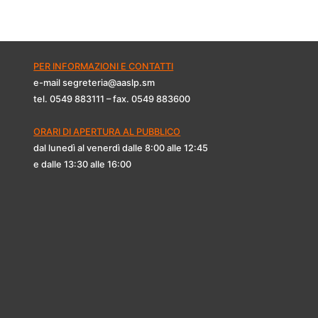
PER INFORMAZIONI E CONTATTI
e-mail segreteria@aaslp.sm
tel. 0549 883111 – fax. 0549 883600
ORARI DI APERTURA AL PUBBLICO
dal lunedì al venerdì dalle 8:00 alle 12:45
e dalle 13:30 alle 16:00